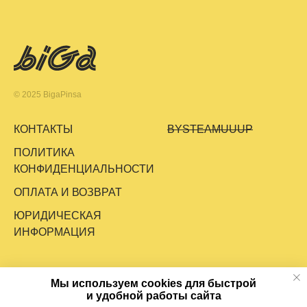
© 2025 BigaPinsa
КОНТАКТЫ
BYSTEAMUUUP
ПОЛИТИКА
КОНФИДЕНЦИАЛЬНОСТИ
ОПЛАТА И ВОЗВРАТ
ЮРИДИЧЕСКАЯ
ИНФОРМАЦИЯ
Мы используем cookies для быстрой
и удобной работы сайта